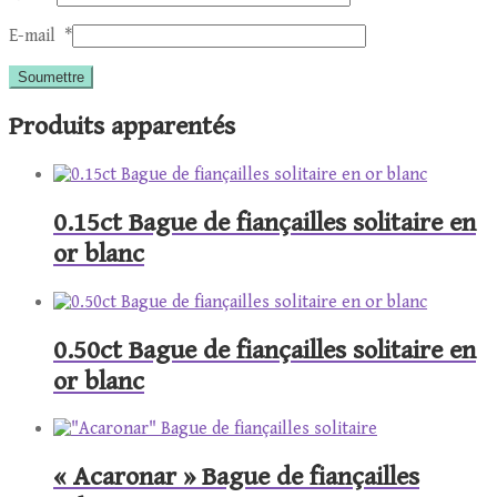
E-mail
*
Produits apparentés
0.15ct Bague de fiançailles solitaire en
or blanc
0.50ct Bague de fiançailles solitaire en
or blanc
« Acaronar » Bague de fiançailles