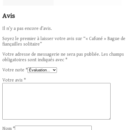
Avis
Il n’y a pas encore d’avis.
Soyez le premier à laisser votre avis sur “« Cafuné » Bague de
fiançailles solitaire”
Votre adresse de messagerie ne sera pas publiée.
Les champs
obligatoires sont indiqués avec
*
Votre note
*
Votre avis
*
Nom
*