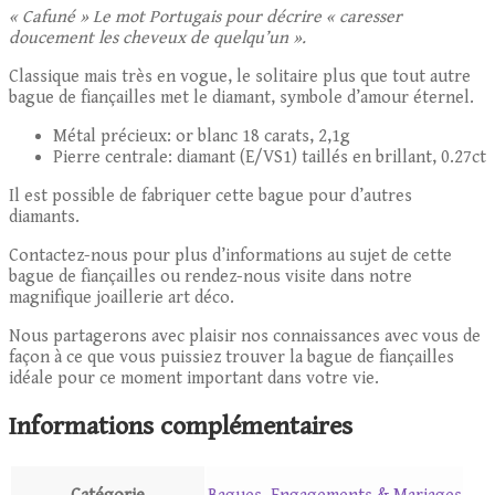
« Cafuné » Le mot Portugais pour décrire « caresser
doucement les cheveux de quelqu’un ».
Classique mais très en vogue, le solitaire plus que tout autre
bague de fiançailles met le diamant, symbole d’amour éternel.
Métal précieux: or blanc 18 carats, 2,1g
Pierre centrale: diamant (E/VS1) taillés en brillant, 0.27ct
Il est possible de fabriquer cette bague pour d’autres
diamants.
Contactez-nous pour plus d’informations au sujet de cette
bague de fiançailles ou rendez-nous visite dans notre
magnifique joaillerie art déco.
Nous partagerons avec plaisir nos connaissances avec vous de
façon à ce que vous puissiez trouver la bague de fiançailles
idéale pour ce moment important dans votre vie.
Informations complémentaires