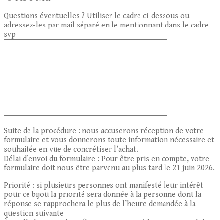
Questions éventuelles ? Utiliser le cadre ci-dessous ou
adressez-les par mail séparé en le mentionnant dans le cadre
svp
Suite de la procédure : nous accuserons réception de votre
formulaire et vous donnerons toute information nécessaire et
souhaitée en vue de concrétiser l’achat.
Délai d’envoi du formulaire : Pour être pris en compte, votre
formulaire doit nous être parvenu au plus tard le 21 juin 2026.
Priorité : si plusieurs personnes ont manifesté leur intérêt
pour ce bijou la priorité sera donnée à la personne dont la
réponse se rapprochera le plus de l’heure demandée à la
question suivante