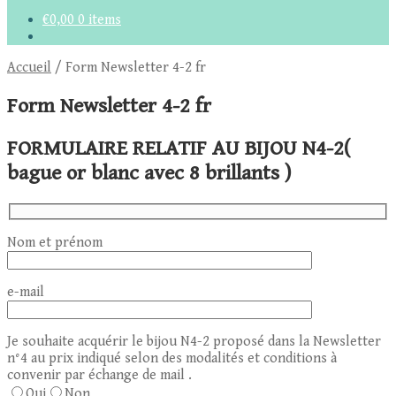
€
0,00
0 items
Accueil
/
Form Newsletter 4-2 fr
Form Newsletter 4-2 fr
FORMULAIRE RELATIF AU BIJOU N4-2(
bague or blanc avec 8 brillants )
Nom et prénom
e-mail
Je souhaite acquérir le bijou N4-2 proposé dans la Newsletter
n°4 au prix indiqué selon des modalités et conditions à
convenir par échange de mail .
Oui
Non